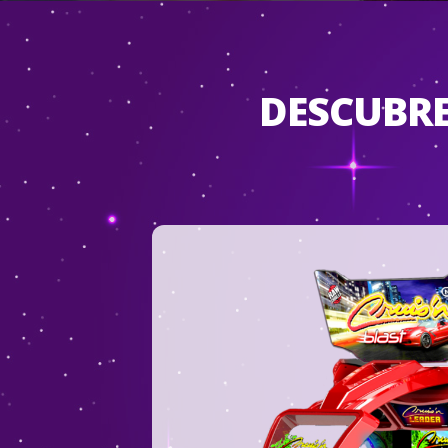
DESCUBRE