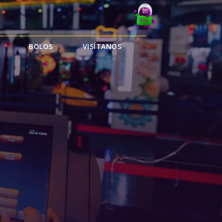
BOLOS
VISÍTANOS