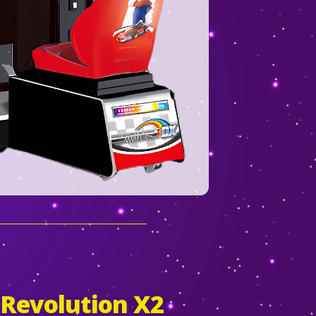
Revolution X2