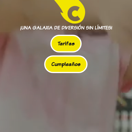
¡UNA GALAXIA DE DIVERSIÓN SIN LÍMITES!
Tarifas
Cumpleaños